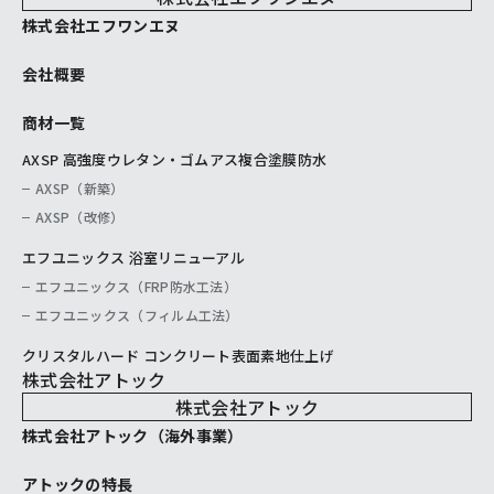
株式会社エフワンエヌ
会社概要
商材一覧
AXSP 高強度ウレタン・ゴムアス複合塗膜防水
AXSP（新築）
AXSP（改修）
エフユニックス 浴室リニューアル
エフユニックス（FRP防水工法）
エフユニックス（フィルム工法）
クリスタルハード コンクリート表面素地仕上げ
株式会社アトック
株式会社アトック
株式会社アトック（海外事業）
アトックの特長