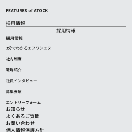
FEATURES of ATOCK
採用情報
採用情報
採用情報
3分でわかるエフワンエヌ
社内制度
職場紹介
社員インタビュー
募集要項
エントリーフォーム
お知らせ
よくあるご質問
お問い合わせ
個人情報保護方針