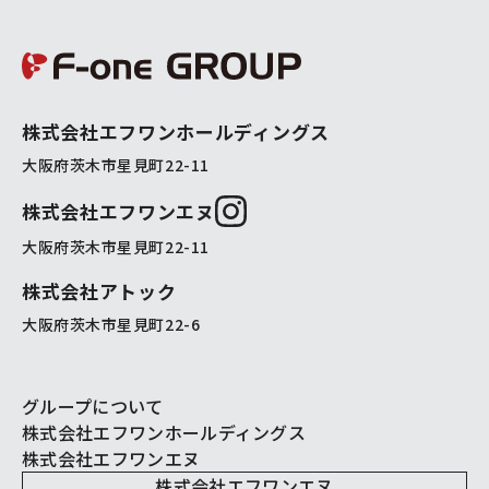
エフワングループ 株式
株式会社エフワンホールディングス
大阪府茨木市星見町22-11
株式会社エフワンエヌ
公式インスタグラム
大阪府茨木市星見町22-11
株式会社アトック
大阪府茨木市星見町22-6
グループについて
株式会社エフワンホールディングス
株式会社エフワンエヌ
株式会社エフワンエヌ